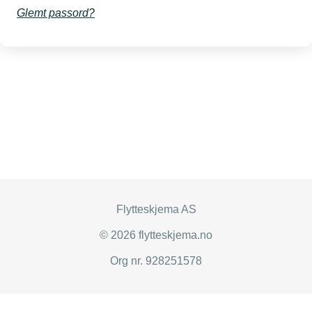
Glemt passord?
Flytteskjema AS
© 2026 flytteskjema.no
Org nr. 928251578